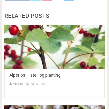
RELATED POSTS
Alperips – stell og planting
Vibeke
23.09.2024