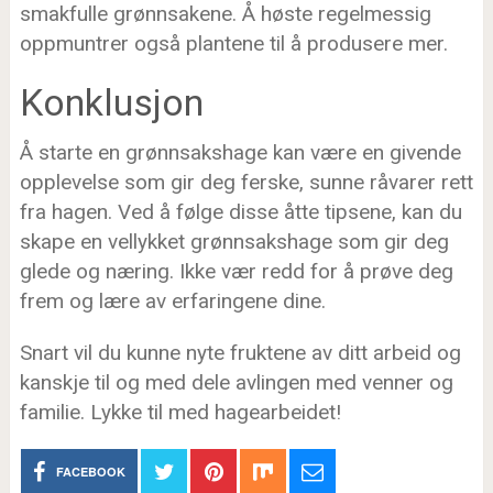
smakfulle grønnsakene. Å høste regelmessig
oppmuntrer også plantene til å produsere mer.
Konklusjon
Å starte en grønnsakshage kan være en givende
opplevelse som gir deg ferske, sunne råvarer rett
fra hagen. Ved å følge disse åtte tipsene, kan du
skape en vellykket grønnsakshage som gir deg
glede og næring. Ikke vær redd for å prøve deg
frem og lære av erfaringene dine.
Snart vil du kunne nyte fruktene av ditt arbeid og
kanskje til og med dele avlingen med venner og
familie. Lykke til med hagearbeidet!
FACEBOOK