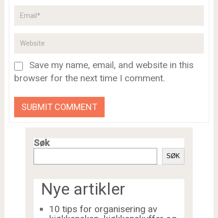
Save my name, email, and website in this
browser for the next time I comment.
Søk
SØK
Nye artikler
10 tips for organisering av