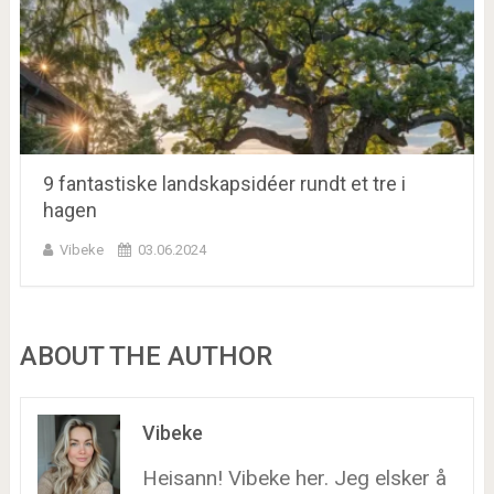
9 fantastiske landskapsidéer rundt et tre i
hagen
Vibeke
03.06.2024
ABOUT THE AUTHOR
Vibeke
Heisann! Vibeke her. Jeg elsker å