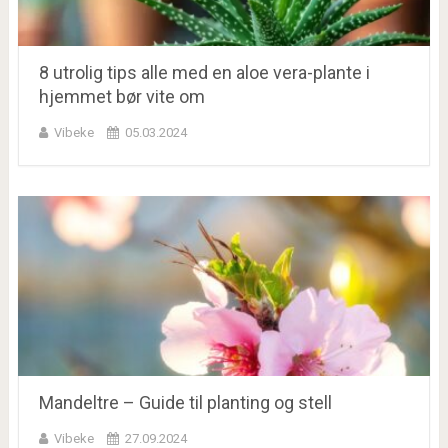
8 utrolig tips alle med en aloe vera-plante i
hjemmet bør vite om
Vibeke
05.03.2024
Mandeltre – Guide til planting og stell
Vibeke
27.09.2024