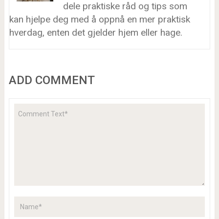
dele praktiske råd og tips som
kan hjelpe deg med å oppnå en mer praktisk
hverdag, enten det gjelder hjem eller hage.
ADD COMMENT