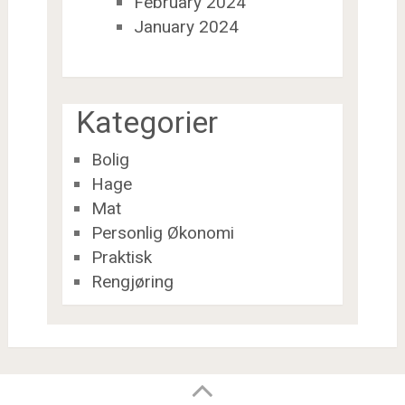
February 2024
January 2024
Kategorier
Bolig
Hage
Mat
Personlig Økonomi
Praktisk
Rengjøring