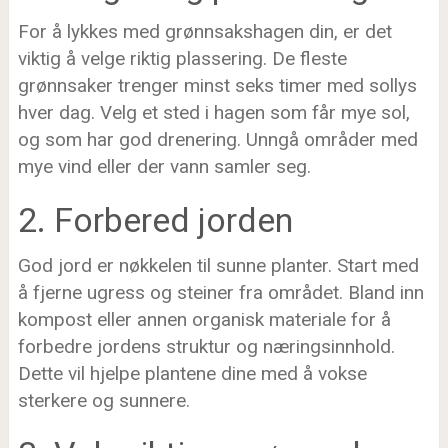
For å lykkes med grønnsakshagen din, er det
viktig å velge riktig plassering. De fleste
grønnsaker trenger minst seks timer med sollys
hver dag. Velg et sted i hagen som får mye sol,
og som har god drenering. Unngå områder med
mye vind eller der vann samler seg.
2. Forbered jorden
God jord er nøkkelen til sunne planter. Start med
å fjerne ugress og steiner fra området. Bland inn
kompost eller annen organisk materiale for å
forbedre jordens struktur og næringsinnhold.
Dette vil hjelpe plantene dine med å vokse
sterkere og sunnere.