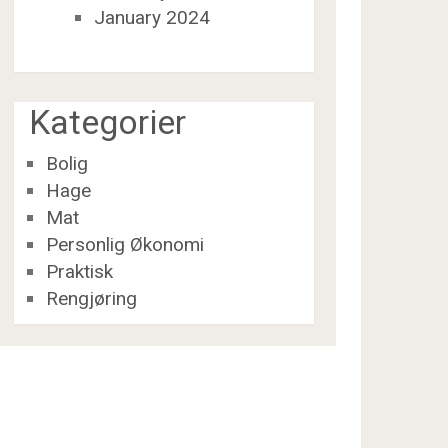
January 2024
Kategorier
Bolig
Hage
Mat
Personlig Økonomi
Praktisk
Rengjøring