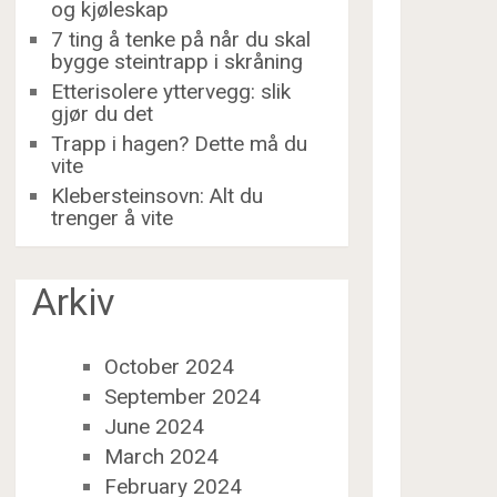
og kjøleskap
7 ting å tenke på når du skal
bygge steintrapp i skråning
Etterisolere yttervegg: slik
gjør du det
Trapp i hagen? Dette må du
vite
Klebersteinsovn: Alt du
trenger å vite
Arkiv
October 2024
September 2024
June 2024
March 2024
February 2024