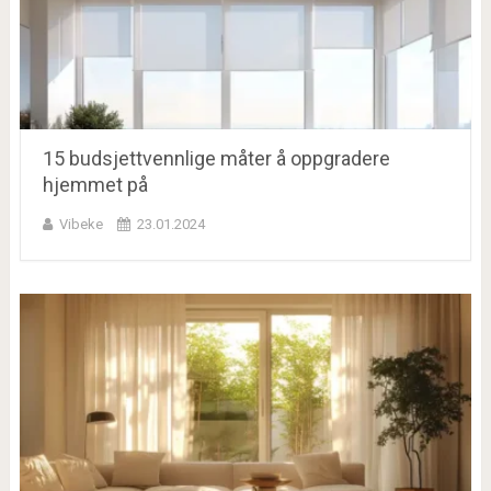
15 budsjettvennlige måter å oppgradere
hjemmet på
Vibeke
23.01.2024