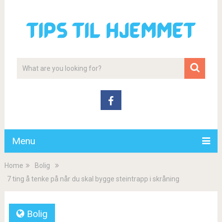
Menu
Home
Bolig
7 ting å tenke på når du skal bygge steintrapp i skråning
Bolig