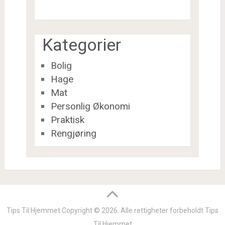
Kategorier
Bolig
Hage
Mat
Personlig Økonomi
Praktisk
Rengjøring
Tips Til Hjemmet
Copyright © 2026.
Alle rettigheter forbeholdt
Tips
Til Hjemmet