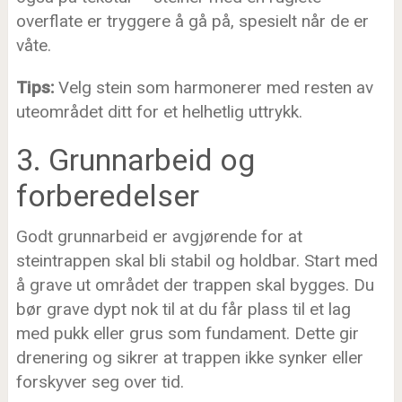
overflate er tryggere å gå på, spesielt når de er
våte.
Tips:
Velg stein som harmonerer med resten av
uteområdet ditt for et helhetlig uttrykk.
3. Grunnarbeid og
forberedelser
Godt grunnarbeid er avgjørende for at
steintrappen skal bli stabil og holdbar. Start med
å grave ut området der trappen skal bygges. Du
bør grave dypt nok til at du får plass til et lag
med pukk eller grus som fundament. Dette gir
drenering og sikrer at trappen ikke synker eller
forskyver seg over tid.