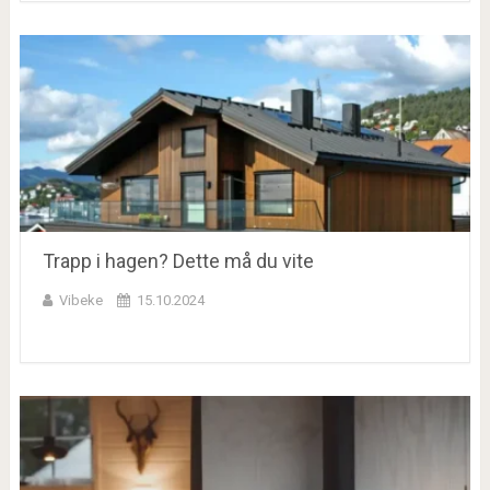
Trapp i hagen? Dette må du vite
Vibeke
15.10.2024