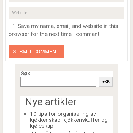
Save my name, email, and website in this
browser for the next time I comment.
Søk
SØK
Nye artikler
10 tips for organisering av
kjøkkenskap, kjøkkenskuffer og
kjøleskap