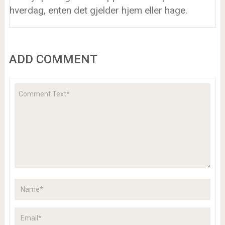
hverdag, enten det gjelder hjem eller hage.
ADD COMMENT