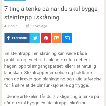
7 ting å tenke på når du skal bygge
steintrapp i skråning
Vibeke
2 Years Ago
FACEBOOK
En steintrapp i en skråning kan være både
praktisk og estetisk tiltalende, enten det er i
hagen, opp til inngangspartiet, eller i et naturlig
landskap. Steintrapper er solide og holdbare,
men de krever god planlegging og riktig utførelse
for å sikre at de blir funksjonelle og trygge.
I denne artikkelen får du 7 viktige ting å tenke på
når du skal bygge en steintrapp i skråning.