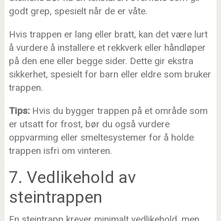
godt grep, spesielt når de er våte.
Hvis trappen er lang eller bratt, kan det være lurt
å vurdere å installere et rekkverk eller håndløper
på den ene eller begge sider. Dette gir ekstra
sikkerhet, spesielt for barn eller eldre som bruker
trappen.
Tips:
Hvis du bygger trappen på et område som
er utsatt for frost, bør du også vurdere
oppvarming eller smeltesystemer for å holde
trappen isfri om vinteren.
7. Vedlikehold av
steintrappen
En steintrapp krever minimalt vedlikehold, men