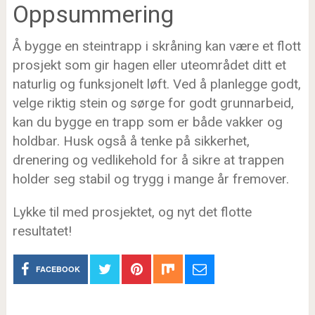
Oppsummering
Å bygge en steintrapp i skråning kan være et flott
prosjekt som gir hagen eller uteområdet ditt et
naturlig og funksjonelt løft. Ved å planlegge godt,
velge riktig stein og sørge for godt grunnarbeid,
kan du bygge en trapp som er både vakker og
holdbar. Husk også å tenke på sikkerhet,
drenering og vedlikehold for å sikre at trappen
holder seg stabil og trygg i mange år fremover.
Lykke til med prosjektet, og nyt det flotte
resultatet!
FACEBOOK