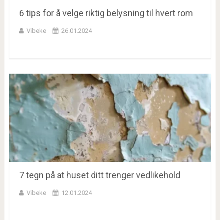
6 tips for å velge riktig belysning til hvert rom
Vibeke
26.01.2024
7 tegn på at huset ditt trenger vedlikehold
Vibeke
12.01.2024