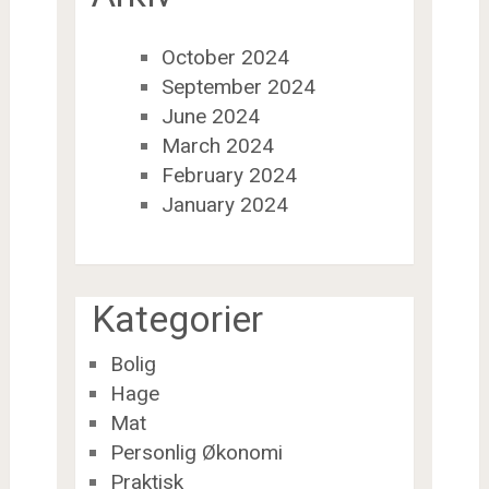
October 2024
September 2024
June 2024
March 2024
February 2024
January 2024
Kategorier
Bolig
Hage
Mat
Personlig Økonomi
Praktisk