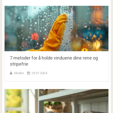
7 metoder for å holde vinduene dine rene og
stripefrie
Vibeke
29.01.2024