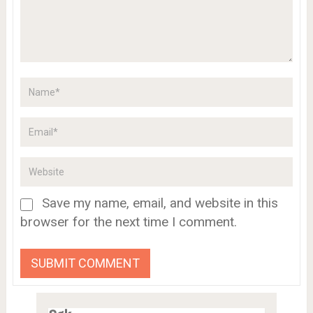
Save my name, email, and website in this
browser for the next time I comment.