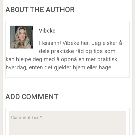
ABOUT THE AUTHOR
Vibeke
Heisann! Vibeke her. Jeg elsker å
dele praktiske råd og tips som
kan hjelpe deg med å oppnå en mer praktisk
hverdag, enten det gjelder hjem eller hage.
ADD COMMENT