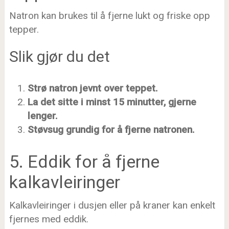
Natron kan brukes til å fjerne lukt og friske opp
tepper.
Slik gjør du det
Strø natron jevnt over teppet.
La det sitte i minst 15 minutter, gjerne
lenger.
Støvsug grundig for å fjerne natronen.
5. Eddik for å fjerne
kalkavleiringer
Kalkavleiringer i dusjen eller på kraner kan enkelt
fjernes med eddik.