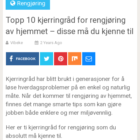
Rengjøring
Topp 10 kjerringråd for rengjøring
av hjemmet – disse må du kjenne til
Vibeke
2 Years Ago
FACEBOOK
Kjerringråd har blitt brukt i generasjoner for å
løse hverdagsproblemer på en enkel og naturlig
måte. Når det kommer til rengjøring av hjemmet,
finnes det mange smarte tips som kan gjøre
jobben både enklere og mer miljøvennlig.
Her er ti kjerringråd for rengjøring som du
absolutt må kjenne til.