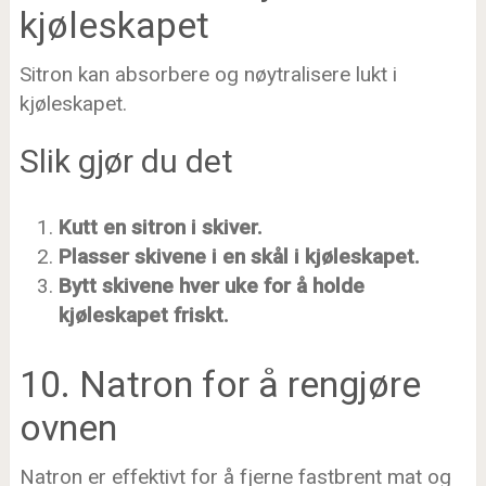
kjøleskapet
Sitron kan absorbere og nøytralisere lukt i
kjøleskapet.
Slik gjør du det
Kutt en sitron i skiver.
Plasser skivene i en skål i kjøleskapet.
Bytt skivene hver uke for å holde
kjøleskapet friskt.
10. Natron for å rengjøre
ovnen
Natron er effektivt for å fjerne fastbrent mat og