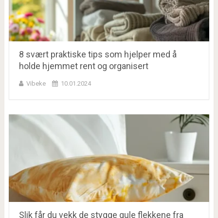
8 svært praktiske tips som hjelper med å
holde hjemmet rent og organisert
Vibeke
10.01.2024
Slik får du vekk de stygge gule flekkene fra