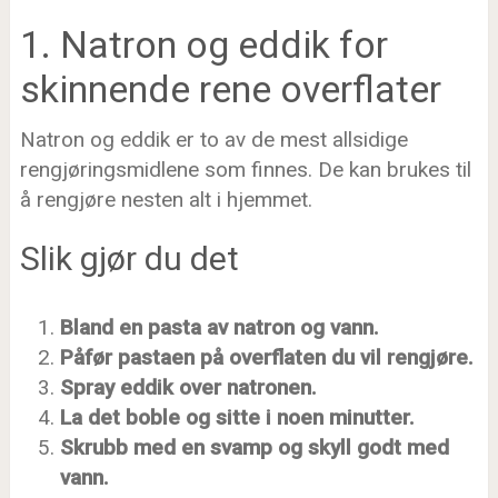
1. Natron og eddik for
skinnende rene overflater
Natron og eddik er to av de mest allsidige
rengjøringsmidlene som finnes. De kan brukes til
å rengjøre nesten alt i hjemmet.
Slik gjør du det
Bland en pasta av natron og vann.
Påfør pastaen på overflaten du vil rengjøre.
Spray eddik over natronen.
La det boble og sitte i noen minutter.
Skrubb med en svamp og skyll godt med
vann.