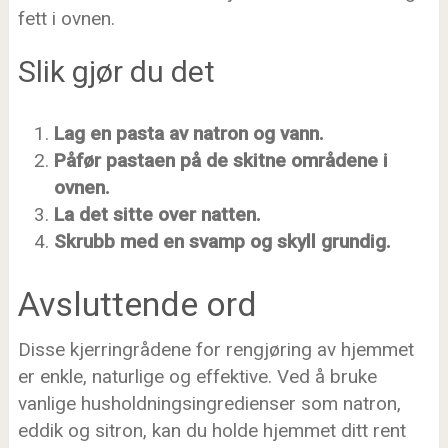
fett i ovnen.
Slik gjør du det
Lag en pasta av natron og vann.
Påfør pastaen på de skitne områdene i
ovnen.
La det sitte over natten.
Skrubb med en svamp og skyll grundig.
Avsluttende ord
Disse kjerringrådene for rengjøring av hjemmet
er enkle, naturlige og effektive. Ved å bruke
vanlige husholdningsingredienser som natron,
eddik og sitron, kan du holde hjemmet ditt rent