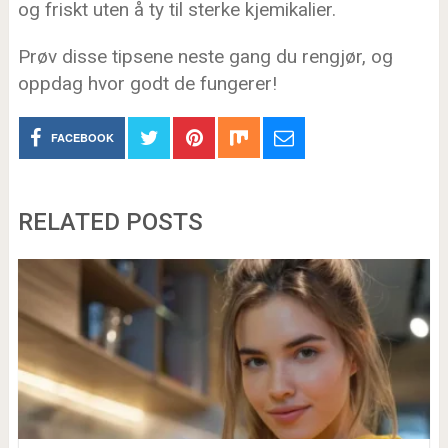
og friskt uten å ty til sterke kjemikalier.
Prøv disse tipsene neste gang du rengjør, og
oppdag hvor godt de fungerer!
FACEBOOK
RELATED POSTS