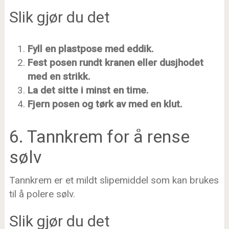
Slik gjør du det
Fyll en plastpose med eddik.
Fest posen rundt kranen eller dusjhodet
med en strikk.
La det sitte i minst en time.
Fjern posen og tørk av med en klut.
6. Tannkrem for å rense
sølv
Tannkrem er et mildt slipemiddel som kan brukes
til å polere sølv.
Slik gjør du det