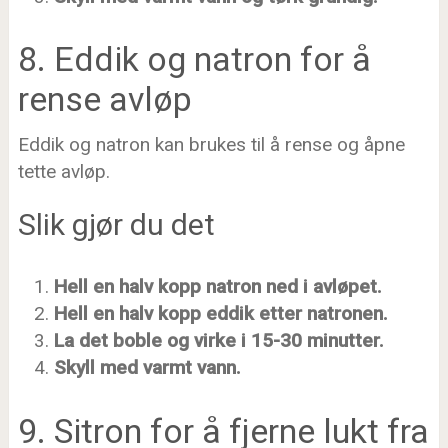
8. Eddik og natron for å
rense avløp
Eddik og natron kan brukes til å rense og åpne
tette avløp.
Slik gjør du det
Hell en halv kopp natron ned i avløpet.
Hell en halv kopp eddik etter natronen.
La det boble og virke i 15-30 minutter.
Skyll med varmt vann.
9. Sitron for å fjerne lukt fra