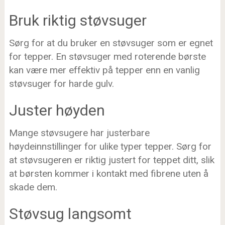
Bruk riktig støvsuger
Sørg for at du bruker en støvsuger som er egnet
for tepper. En støvsuger med roterende børste
kan være mer effektiv på tepper enn en vanlig
støvsuger for harde gulv.
Juster høyden
Mange støvsugere har justerbare
høydeinnstillinger for ulike typer tepper. Sørg for
at støvsugeren er riktig justert for teppet ditt, slik
at børsten kommer i kontakt med fibrene uten å
skade dem.
Støvsug langsomt