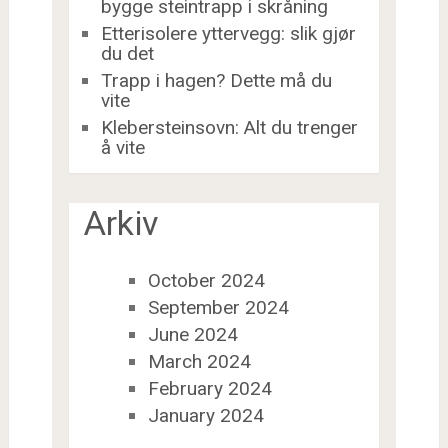
bygge steintrapp i skråning
Etterisolere yttervegg: slik gjør
du det
Trapp i hagen? Dette må du
vite
Klebersteinsovn: Alt du trenger
å vite
Arkiv
October 2024
September 2024
June 2024
March 2024
February 2024
January 2024