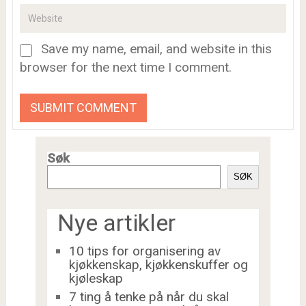
Save my name, email, and website in this
browser for the next time I comment.
Søk
SØK
Nye artikler
10 tips for organisering av
kjøkkenskap, kjøkkenskuffer og
kjøleskap
7 ting å tenke på når du skal