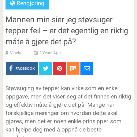
Rengjøring
Mannen min sier jeg støvsuger
tepper feil – er det egentlig en riktig
måte å gjøre det på?
Vibeke
2 Years Ago
FACEBOOK
Støvsuging av tepper kan virke som en enkel
oppgave, men det viser seg at det finnes en riktig
og effektiv måte å gjøre det på. Mange har
forskjellige meninger om hvordan dette skal
gjøres, men det er noen enkle prinsipper som
kan hjelpe deg med å oppnå de beste