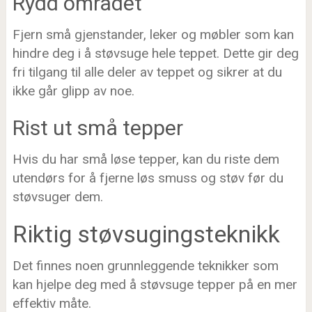
Rydd området
Fjern små gjenstander, leker og møbler som kan
hindre deg i å støvsuge hele teppet. Dette gir deg
fri tilgang til alle deler av teppet og sikrer at du
ikke går glipp av noe.
Rist ut små tepper
Hvis du har små løse tepper, kan du riste dem
utendørs for å fjerne løs smuss og støv før du
støvsuger dem.
Riktig støvsugingsteknikk
Det finnes noen grunnleggende teknikker som
kan hjelpe deg med å støvsuge tepper på en mer
effektiv måte.