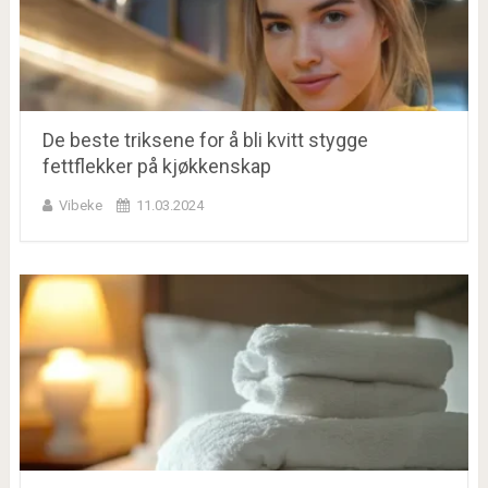
De beste triksene for å bli kvitt stygge
fettflekker på kjøkkenskap
Vibeke
11.03.2024