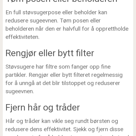
En full støvsugerpose eller beholder kan
redusere sugeevnen. Tøm posen eller
beholderen når den er halvfull for å opprettholde
effektiviteten.
Rengjør eller bytt filter
Støvsugere har filtre som fanger opp fine
partikler. Rengjør eller bytt filteret regelmessig
for å unngå at det blir tilstoppet og reduserer
sugeevnen.
Fjern hår og tråder
Hår og tråder kan vikle seg rundt børsten og
redusere dens effektivitet. Sjekk og fjern disse