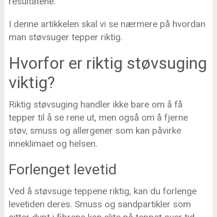
resultatene.
I denne artikkelen skal vi se nærmere på hvordan
man støvsuger tepper riktig.
Hvorfor er riktig støvsuging
viktig?
Riktig støvsuging handler ikke bare om å få
tepper til å se rene ut, men også om å fjerne
støv, smuss og allergener som kan påvirke
inneklimaet og helsen.
Forlenget levetid
Ved å støvsuge teppene riktig, kan du forlenge
levetiden deres. Smuss og sandpartikler som