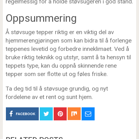
regelmessig for å holde støvsugeren i god stand.
Oppsummering
Å støvsuge tepper riktig er en viktig del av
hjemmerengjøringen som kan bidra til å forlenge
teppenes levetid og forbedre inneklimaet. Ved å
bruke riktig teknikk og utstyr, samt å ta hensyn til
teppets type, kan du oppnå skinnende rene
tepper som ser flotte ut og føles friske.
Ta deg tid til å støvsuge grundig, og nyt
fordelene av et rent og sunt hjem.
FACEBOOK