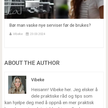
Bør man vaske nye serviser før de brukes?
Vibeke
23.03.2024
ABOUT THE AUTHOR
Vibeke
Heisann! Vibeke her. Jeg elsker å
dele praktiske råd og tips som
kan hjelpe deg med å oppnå en mer praktisk