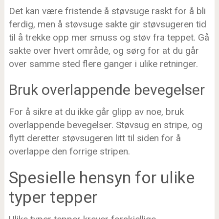
Det kan være fristende å støvsuge raskt for å bli
ferdig, men å støvsuge sakte gir støvsugeren tid
til å trekke opp mer smuss og støv fra teppet. Gå
sakte over hvert område, og sørg for at du går
over samme sted flere ganger i ulike retninger.
Bruk overlappende bevegelser
For å sikre at du ikke går glipp av noe, bruk
overlappende bevegelser. Støvsug en stripe, og
flytt deretter støvsugeren litt til siden for å
overlappe den forrige stripen.
Spesielle hensyn for ulike
typer tepper