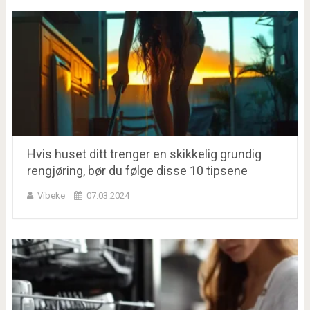
Hvis huset ditt trenger en skikkelig grundig
rengjøring, bør du følge disse 10 tipsene
Vibeke
07.03.2024