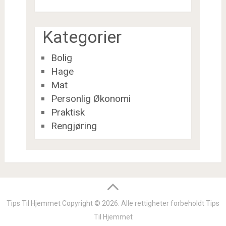
Kategorier
Bolig
Hage
Mat
Personlig Økonomi
Praktisk
Rengjøring
Tips Til Hjemmet
Copyright © 2026.
Alle rettigheter forbeholdt
Tips
Til Hjemmet